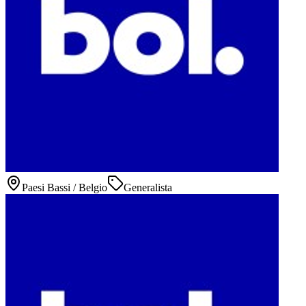
Paesi Bassi / Belgio
Generalista