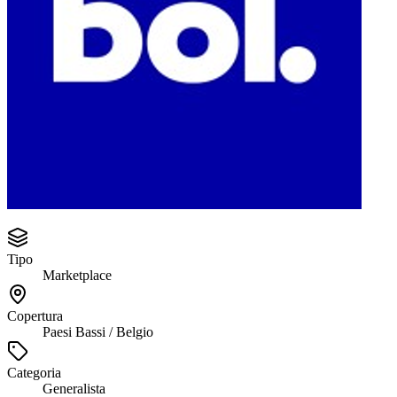
Tipo
Marketplace
Copertura
Paesi Bassi / Belgio
Categoria
Generalista