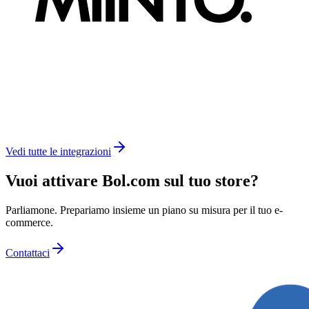
Vedi tutte le integrazioni
Vuoi attivare Bol.com sul tuo store?
Parliamone. Prepariamo insieme un piano su misura per il tuo e-
commerce.
Contattaci