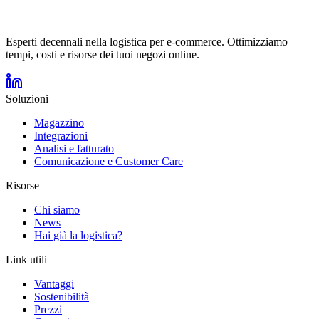
Esperti decennali nella logistica per e-commerce. Ottimizziamo
tempi, costi e risorse dei tuoi negozi online.
Soluzioni
Magazzino
Integrazioni
Analisi e fatturato
Comunicazione e Customer Care
Risorse
Chi siamo
News
Hai già la logistica?
Link utili
Vantaggi
Sostenibilità
Prezzi